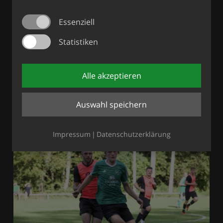
Essenziell
Statistiken
Alle akzeptieren
Spielbericht Herren KW 36
Auswahl speichern
Impressum
Datenschutzerklärung