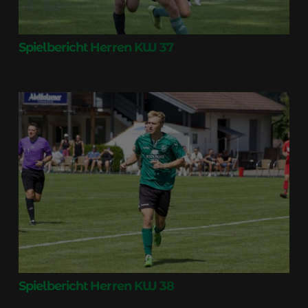
Spielbericht Herren KW 37
Spielbericht Herren KW 38