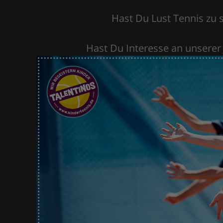
Hast Du Lust Tennis zu s
Hast Du Interesse an unserer