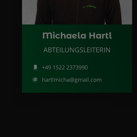
Michaela Hartl
ABTEILUNGSLEITERIN
+49 1522 2373990
hartlmicha@gmail.com