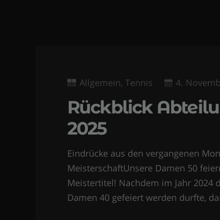
Allgemein
,
Tennis
4. Novemb
Rückblick Abteil
2025
Eindrücke aus den vergangenen Mo
MeisterschaftUnsere Damen 50 feier
Meistertitel! Nachdem im Jahr 2024 d
Damen 40 gefeiert werden durfte, da