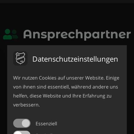
Ansprechpartner
Datenschutzeinstellungen
Wir nutzen Cookies auf unserer Website. Einige
von ihnen sind essentiell, während andere uns
helfen, diese Website und Ihre Erfahrung zu
verbessern.
Essenziell