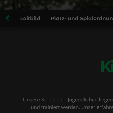
Leitbild
Platz- und Spielordnu
K
Unsere Kinder und Jugendlichen liegen
und trainiert werden. Unser erfahre