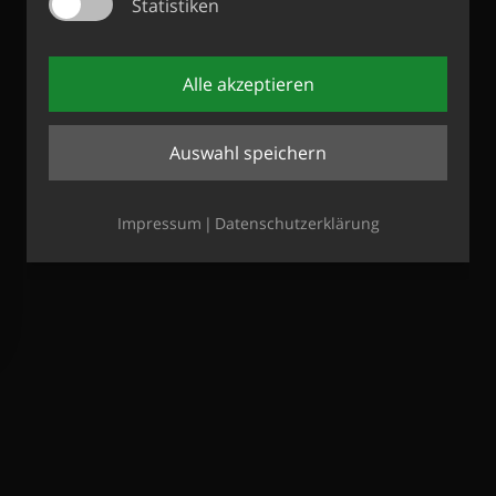
Statistiken
Alle akzeptieren
Auswahl speichern
Impressum
Datenschutzerklärung