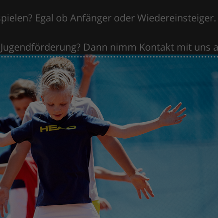
pielen? Egal ob Anfänger oder Wiedereinsteiger.
 Jugendförderung? Dann nimm Kontakt mit uns a