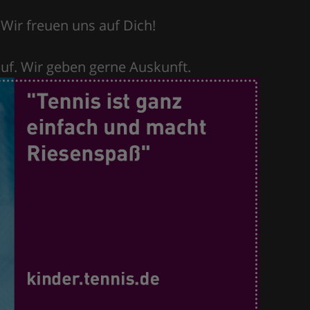
 Wir freuen uns auf Dich!
uf. Wir geben gerne Auskunft.