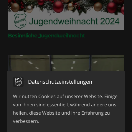
Besinnliche Jugendweihnacht
Datenschutzeinstellungen
Wir nutzen Cookies auf unserer Website. Einige
von ihnen sind essentiell, während andere uns
helfen, diese Website und Ihre Erfahrung zu
verbessern.