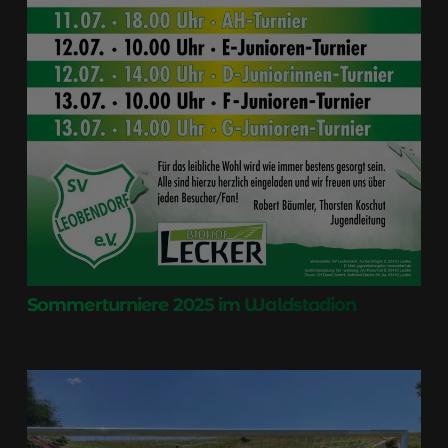
Sommerturniere 2025 im Waldstadion