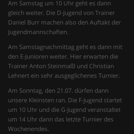
Am Samstag um 10 Uhr geht es dann
gleich weiter. Die D-Jugend von Trainer
Daniel Burr machen also den Auftakt der
Jugendmannschaften.
Am Samstagnachmittag geht es dann mit
den E-Junioren weiter. Hier erwarten die
Trainer Anton Steinmaßl und Christian
Lehnert ein sehr ausgeglichenes Turnier.
Am Sonntag, den 21.07. dürfen dann
unsere Kleinsten ran. Die F-Jugend startet
um 10 Uhr und die G-Jugend veranstaltet
um 14 Uhr dann das letzte Turnier des
Wochenendes.