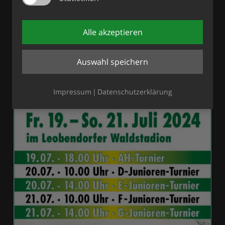
Alle akzeptieren
Auswahl speichern
Impressum
Datenschutzerklärung