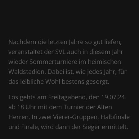
Nachdem die letzten Jahre so gut liefen,
veranstaltet der SVL auch in diesem Jahr
wieder Sommerturniere im heimischen
Waldstadion. Dabei ist, wie jedes Jahr, für
das leibliche Wohl bestens gesorgt.
Los gehts am Freitagabend, den 19.07.24
ab 18 Uhr mit dem Turnier der Alten
Herren. In zwei Vierer-Gruppen, Halbfinale
und Finale, wird dann der Sieger ermittelt.