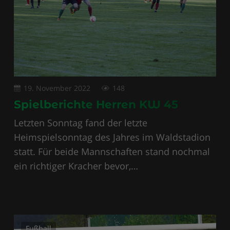
19. November 2022
148
Spielberichte Herren KW 45
Letzten Sonntag fand der letzte
Heimspielsonntag des Jahres im Waldstadion
statt. Für beide Mannschaften stand nochmal
ein richtiger Kracher bevor,…
Fußball