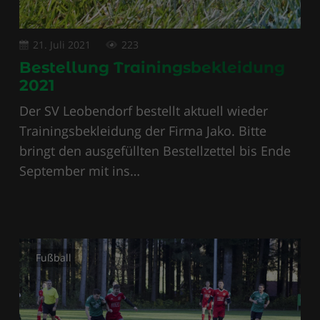
21. Juli 2021
223
Bestellung Trainingsbekleidung
2021
Der SV Leobendorf bestellt aktuell wieder
Trainingsbekleidung der Firma Jako. Bitte
bringt den ausgefüllten Bestellzettel bis Ende
September mit ins…
Fußball