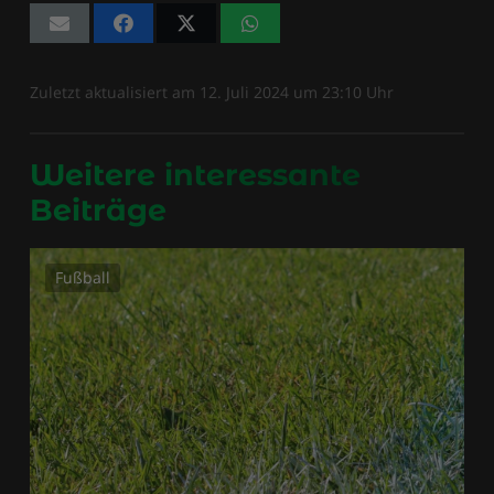
Zuletzt aktualisiert am
12. Juli 2024
um
23:10
Uhr
Weitere interessante
Beiträge
Fußball