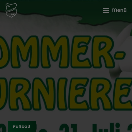
Menü
Fußball