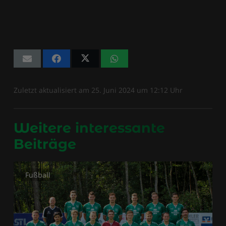
Zuletzt aktualisiert am
25. Juni 2024
um
12:12
Uhr
Weitere interessante
Beiträge
Fußball