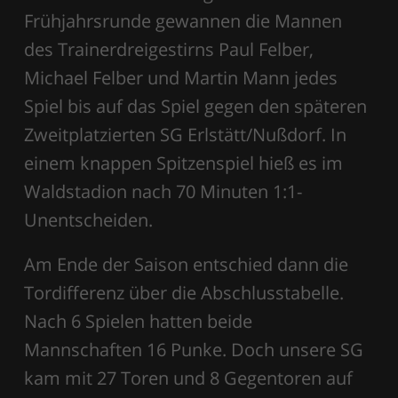
Frühjahrsrunde gewannen die Mannen
des Trainerdreigestirns Paul Felber,
Michael Felber und Martin Mann jedes
Spiel bis auf das Spiel gegen den späteren
Zweitplatzierten SG Erlstätt/Nußdorf. In
einem knappen Spitzenspiel hieß es im
Waldstadion nach 70 Minuten 1:1-
Unentscheiden.
Am Ende der Saison entschied dann die
Tordifferenz über die Abschlusstabelle.
Nach 6 Spielen hatten beide
Mannschaften 16 Punke. Doch unsere SG
kam mit 27 Toren und 8 Gegentoren auf