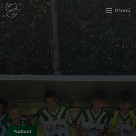
Menü
Fußball