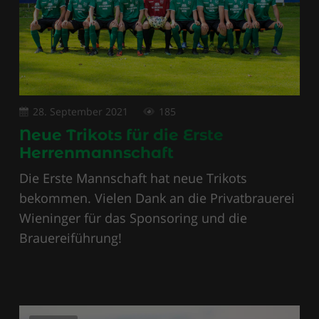
28. September 2021
185
Neue Trikots für die Erste
Herrenmannschaft
Die Erste Mannschaft hat neue Trikots
bekommen. Vielen Dank an die Privatbrauerei
Wieninger für das Sponsoring und die
Brauereiführung!