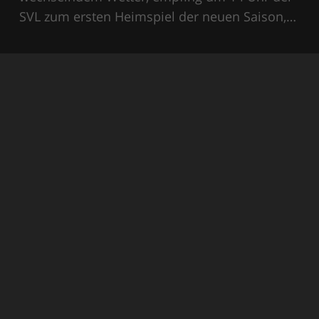
SVL zum ersten Heimspiel der neuen Saison,…
Unsere Sponsoren