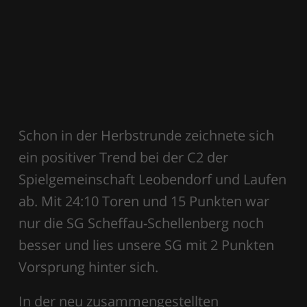
Schon in der Herbstrunde zeichnete sich
ein positiver Trend bei der C2 der
Spielgemeinschaft Leobendorf und Laufen
ab. Mit 24:10 Toren und 15 Punkten war
nur die SG Scheffau-Schellenberg noch
besser und lies unsere SG mit 2 Punkten
Vorsprung hinter sich.
In der neu zusammengestellten