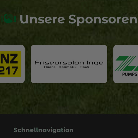
Unsere Sponsoren
Schnellnavigation