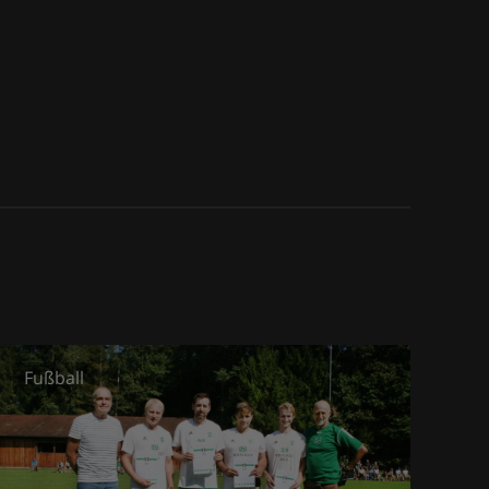
Fußball