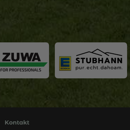
Kontakt