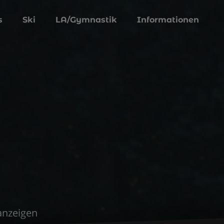
s
Ski
LA/Gymnastik
Informationen
 anzeigen