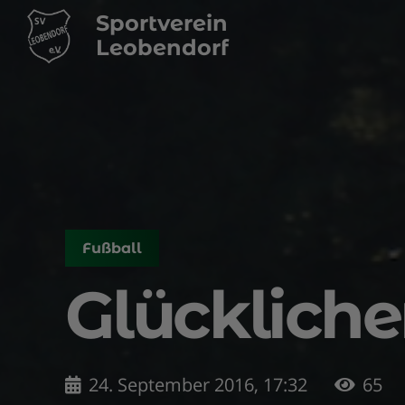
Sportverein
Leobendorf
Fußball
Glücklicher
24. September 2016, 17:32
65