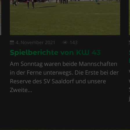
4. November 2021
143
Spielberichte von KW 43
Am Sonntag waren beide Mannschaften
in der Ferne unterwegs. Die Erste bei der
Reserve des SV Saaldorf und unsere
Zweite…