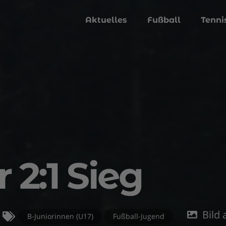
Aktuelles
Fußball
Tenni
 2:1 Sieg
Bild
B-Juniorinnen (U17)
Fußball-Jugend