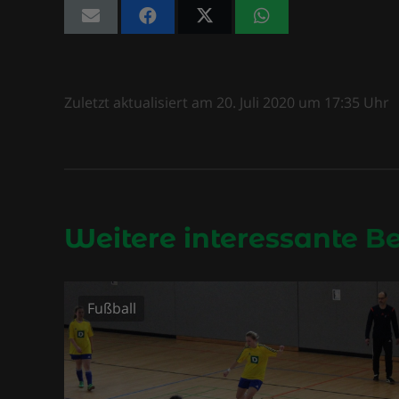
Zuletzt aktualisiert am
20. Juli 2020
um
17:35
Uhr
Weitere interessante B
Fußball