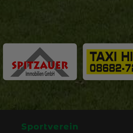
Sportverein