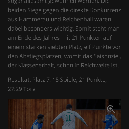
sogar allesamt gewonnen werden. Die
beiden Siege gegen die direkte Konkurrenz
aus Hammerau und Reichenhall waren
dabei besonders wichtig. Somit steht man
am Ende des Jahres mit 21 Punkten auf
einem starken siebten Platz, elf Punkte vor
den Abstiegsplätzen, womit das Saisonziel,
der Klassenerhalt, schon in Reichweite ist.
Resultat: Platz 7, 15 Spiele, 21 Punkte,
27:29 Tore