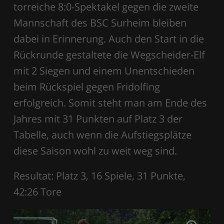
torreiche 8:0-Spektakel gegen die zweite
Mannschaft des BSC Surheim bleiben
dabei in Erinnerung. Auch den Start in die
Rückrunde gestaltete die Wegscheider-Elf
mit 2 Siegen und einem Unentschieden
beim Rückspiel gegen Fridolfing
erfolgreich. Somit steht man am Ende des
Jahres mit 31 Punkten auf Platz 3 der
Tabelle, auch wenn die Aufstiegsplätze
diese Saison wohl zu weit weg sind.
Resultat: Platz 3, 16 Spiele, 31 Punkte,
42:26 Tore