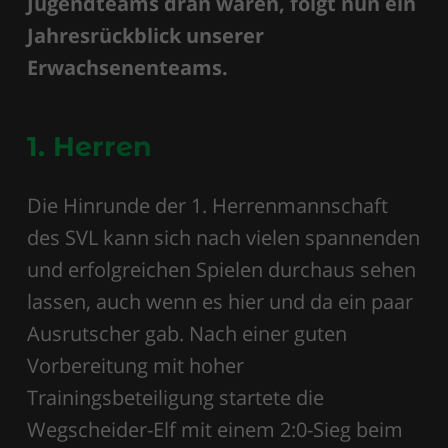
Jugendteams dran waren, folgt nun ein
Jahresrückblick unserer
Erwachsenenteams.
1. Herren
Die Hinrunde der 1. Herrenmannschaft
des SVL kann sich nach vielen spannenden
und erfolgreichen Spielen durchaus sehen
lassen, auch wenn es hier und da ein paar
Ausrutscher gab. Nach einer guten
Vorbereitung mit hoher
Trainingsbeteiligung startete die
Wegscheider-Elf mit einem 2:0-Sieg beim