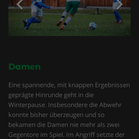
Damen
Eine spannende, mit knappen Ergebnissen
geprägte Hinrunde geht in die
Winterpause. Insbesondere die Abwehr
konnte bisher überzeugen und so
bekamen die Damen nie mehr als zwei
Gegentore im Spiel. Im Angriff setzte der