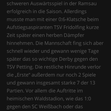
schweren Auswärtsspiel in der Ramsau
erfolgreich in die Saison. Allerdings
musste man mit einer 0:6-Klatsche beim
Aufstiegsaspiranten TSV Fridolfing kurze
Zeit später einen herben Dämpfer
hinnehmen. Die Mannschaft fing sich aber
schnell wieder und gewann wenige Tage
später das so wichtige Derby gegen den
TSV Petting. Die restliche Hinrunde verlor
die „Erste“ außerdem nur noch 2 Spiele
und gewann insgesamt starke 7 der 13
Partien. Vor allem die Auftritte im
heimischen Waldstadion, wie das 1:0
gegen den SC Weißbach oder das