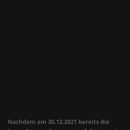
Nachdem am 30.12.2021 bereits die