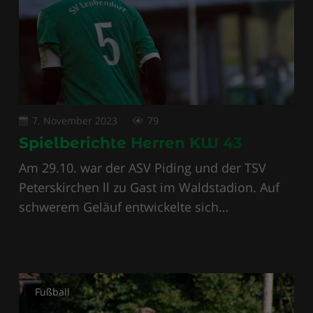
7. November 2023
79
Spielberichte Herren KW 43
Am 29.10. war der ASV Piding und der TSV
Peterskirchen ll zu Gast im Waldstadion. Auf
schwerem Geläuf entwickelte sich…
Fußball