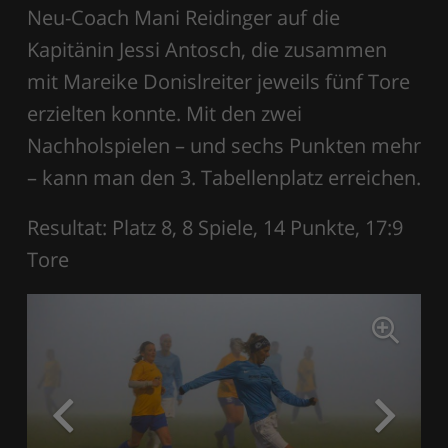
Neu-Coach Mani Reidinger auf die
Kapitänin Jessi Antosch, die zusammen
mit Mareike Donislreiter jeweils fünf Tore
erzielten konnte. Mit den zwei
Nachholspielen – und sechs Punkten mehr
– kann man den 3. Tabellenplatz erreichen.
Resultat: Platz 8, 8 Spiele, 14 Punkte, 17:9
Tore