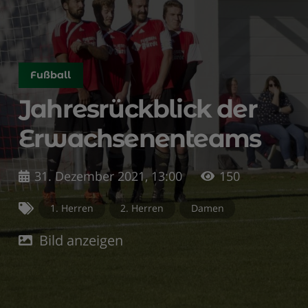
Fußball
Jahresrückblick der
Erwachsenenteams
31. Dezember 2021, 13:00
150
1. Herren
2. Herren
Damen
Bild anzeigen