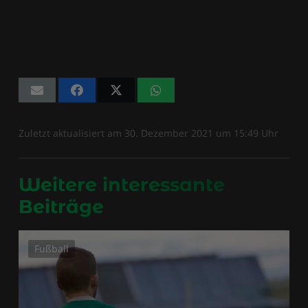
Zuletzt aktualisiert am
30. Dezember 2021
um
15:49
Uhr
Weitere interessante
Beiträge
Fußball