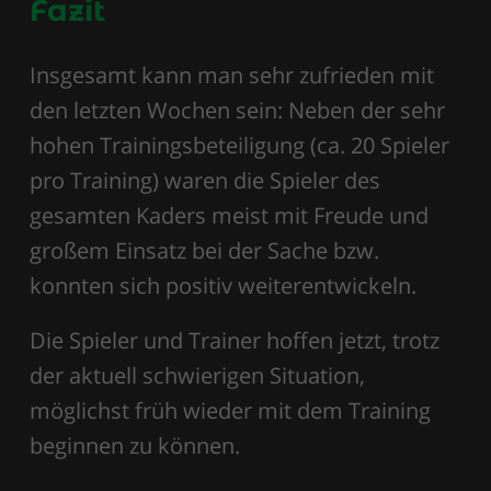
Fazit
Insgesamt kann man sehr zufrieden mit
den letzten Wochen sein: Neben der sehr
hohen Trainingsbeteiligung (ca. 20 Spieler
pro Training) waren die Spieler des
gesamten Kaders meist mit Freude und
großem Einsatz bei der Sache bzw.
konnten sich positiv weiterentwickeln.
Die Spieler und Trainer hoffen jetzt, trotz
der aktuell schwierigen Situation,
möglichst früh wieder mit dem Training
beginnen zu können.