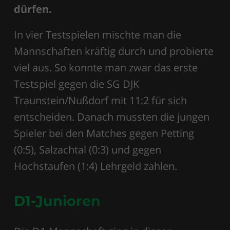
dürfen.
In vier Testspielen mischte man die
Mannschaften kräftig durch und probierte
viel aus. So konnte man zwar das erste
Testspiel gegen die SG DJK
Traunstein/Nußdorf mit 11:2 für sich
entscheiden. Danach mussten die jungen
Spieler bei den Matches gegen Petting
(0:5), Salzachtal (0:3) und gegen
Hochstaufen (1:4) Lehrgeld zahlen.
D1-Junioren