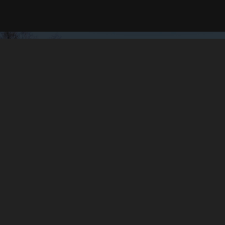
Unsere Sponsoren