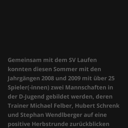
Gemeinsam mit dem SV Laufen
konnten diesen Sommer mit den
Jahrgängen 2008 und 2009 mit über 25
Spieler(-innen) zwei Mannschaften in
der D-Jugend gebildet werden, deren
Trainer Michael Felber, Hubert Schrenk
und Stephan Wendlberger auf eine
positive Herbstrunde zurückblicken