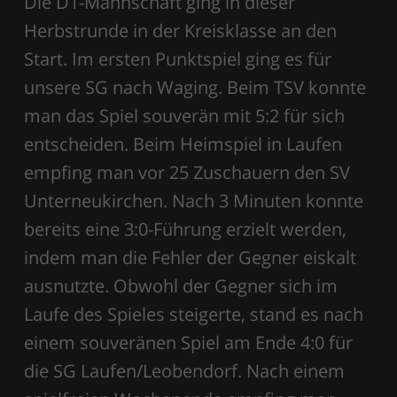
Die D1-Mannschaft ging in dieser
Herbstrunde in der Kreisklasse an den
Start. Im ersten Punktspiel ging es für
unsere SG nach Waging. Beim TSV konnte
man das Spiel souverän mit 5:2 für sich
entscheiden. Beim Heimspiel in Laufen
empfing man vor 25 Zuschauern den SV
Unterneukirchen. Nach 3 Minuten konnte
bereits eine 3:0-Führung erzielt werden,
indem man die Fehler der Gegner eiskalt
ausnutzte. Obwohl der Gegner sich im
Laufe des Spieles steigerte, stand es nach
einem souveränen Spiel am Ende 4:0 für
die SG Laufen/Leobendorf. Nach einem