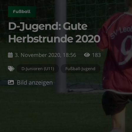
Fußball
D-Jugend: Gute
Herbstrunde 2020
3. November 2020, 18:56
183
D-Junioren (U11)
Fußball-Jugend
Bild anzeigen