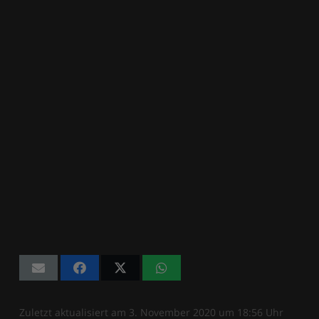
Zuletzt aktualisiert am
3. November 2020
um
18:56
Uhr