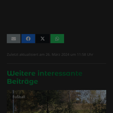
Zuletzt aktualisiert am
26. März 2024
um
11:58
Uhr
Weitere interessante
Beiträge
Fußball