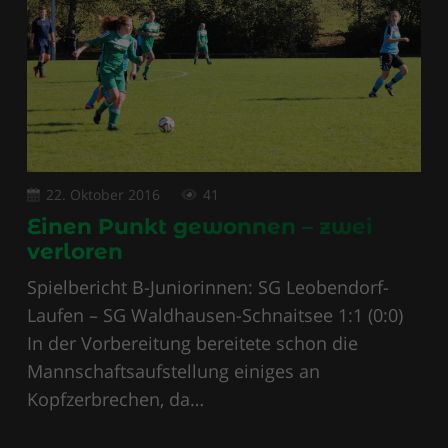
22. Oktober 2016
41
Einen Punkt gewonnen – zwei
verloren
Spielbericht B-Juniorinnen: SG Leobendorf-
Laufen – SG Waldhausen-Schnaitsee 1:1 (0:0)
In der Vorbereitung bereitete schon die
Mannschaftsaufstellung einiges an
Kopfzerbrechen, da…