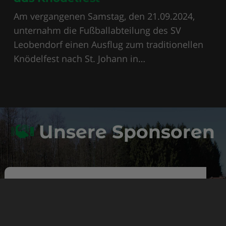
Am vergangenen Samstag, den 21.09.2024,
unternahm die Fußballabteilung des SV
Leobendorf einen Ausflug zum traditionellen
Knödelfest nach St. Johann in…
Unsere Sponsoren