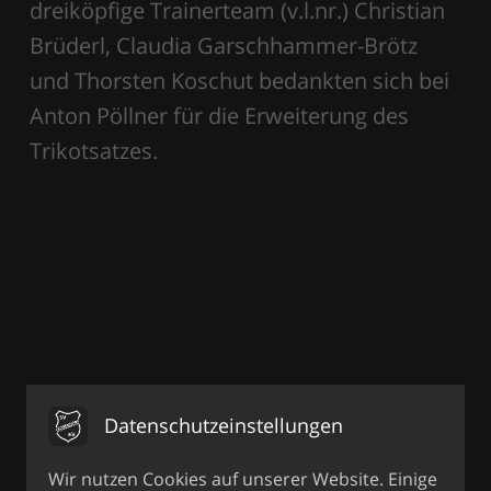
dreiköpfige Trainerteam (v.l.nr.) Christian
Brüderl, Claudia Garschhammer-Brötz
und Thorsten Koschut bedankten sich bei
Anton Pöllner für die Erweiterung des
Trikotsatzes.
Datenschutzeinstellungen
Wir nutzen Cookies auf unserer Website. Einige