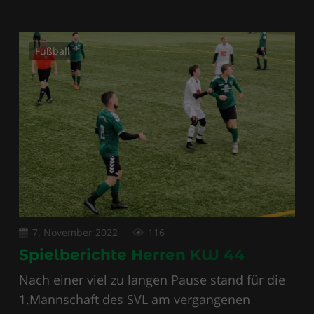
Fußball
7. November 2022
116
Spielberichte Herren KW 44
Nach einer viel zu langen Pause stand für die
1.Mannschaft des SVL am vergangenen