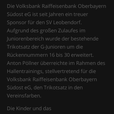
Die Volksbank Raiffeisenbank Oberbayern
Südost eG ist seit Jahren ein treuer
Sponsor für den SV Leobendorf.
Aufgrund des großen Zulaufes im
Juniorenbereich wurde der bestehende
Trikotsatz der G-Junioren um die
Rückennummern 16 bis 30 erweitert.
Anton Pöllner überreichte im Rahmen des
Hallentrainings, stellvertretend für die
Volksbank Raiffeisenbank Oberbayern
Südost eG, den Trikotsatz in den
Vereinsfarben.
Die Kinder und das