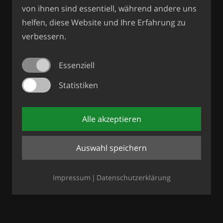
von ihnen sind essentiell, während andere uns
helfen, diese Website und Ihre Erfahrung zu
verbessern.
Essenziell
Statistiken
Alle akzeptieren
Auswahl speichern
Impressum
Datenschutzerklärung