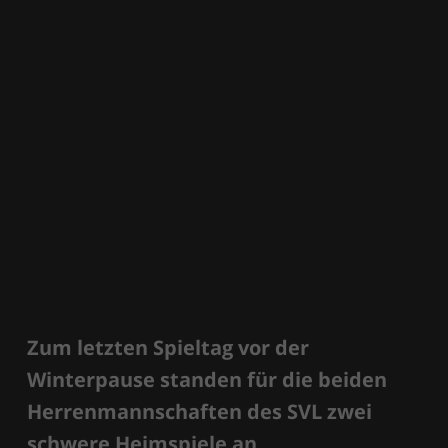
Zum letzten Spieltag vor der
Winterpause standen für die beiden
Herrenmannschaften des SVL zwei
schwere Heimspiele an.