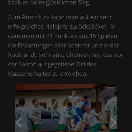
blieb es beim glücklichen Sieg.
Zum Abschluss kann man auf ein sehr
erfolgreiches Halbjahr zurückblicken, in
dem man mit 21 Punkten aus 15 Spielen
die Erwartungen aller übertraf und in der
Rückrunde sehr gute Chancen hat, das vor
der Saison ausgegebene Ziel des
Klassenerhaltes zu erreichen.