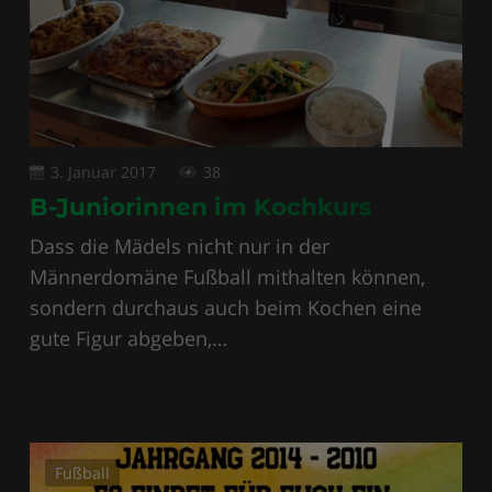
3. Januar 2017
38
B-Juniorinnen im Kochkurs
Dass die Mädels nicht nur in der
Männerdomäne Fußball mithalten können,
sondern durchaus auch beim Kochen eine
gute Figur abgeben,…
Fußball