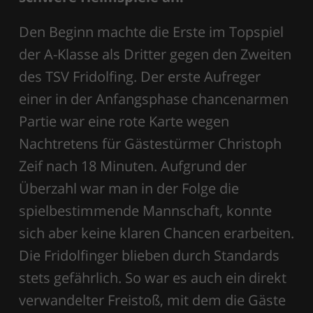
Den Beginn machte die Erste im Topspiel
der A-Klasse als Dritter gegen den Zweiten
des TSV Fridolfing. Der erste Aufreger
einer in der Anfangsphase chancenarmen
Partie war eine rote Karte wegen
Nachtretens für Gästestürmer Christoph
Zeif nach 18 Minuten. Aufgrund der
Überzahl war man in der Folge die
spielbestimmende Mannschaft, konnte
sich aber keine klaren Chancen erarbeiten.
Die Fridolfinger blieben durch Standards
stets gefährlich. So war es auch ein direkt
verwandelter Freistoß, mit dem die Gäste