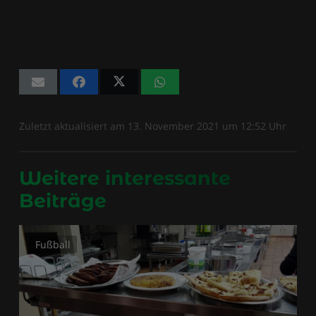
Zuletzt aktualisiert am
13. November 2021
um
12:52
Uhr
Weitere interessante
Beiträge
Fußball