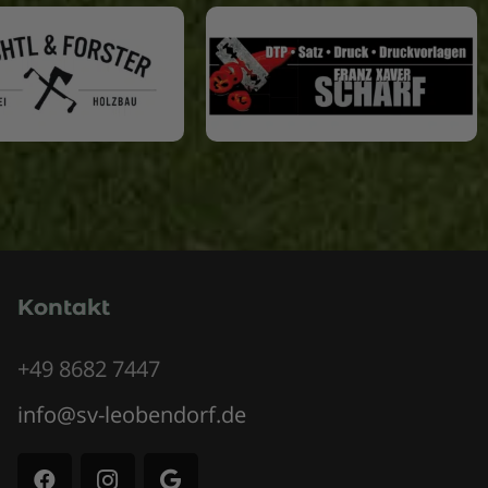
Kontakt
+49 8682 7447
info@sv-leobendorf.de