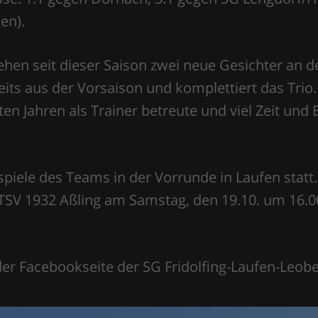
en).
hen seit dieser Saison zwei neue Gesichter an d
its aus der Vorsaison und komplettiert das Trio.
zten Jahren als Trainer betreute und viel Zeit un
piele des Teams in der Vorrunde in Laufen statt.
TSV 1932 Aßling am Samstag, den 19.10. um 16.0
der Facebookseite der SG Fridolfing-Laufen-Leob