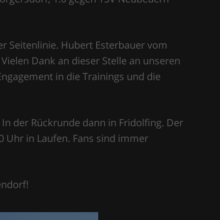
er Seitenlinie. Hubert Esterbauer vom
 Vielen Dank an dieser Stelle an unseren
d Engagement in die Trainings und die
 In der Rückrunde dann in Fridolfing. Der
0 Uhr in Laufen. Fans sind immer
endorf!