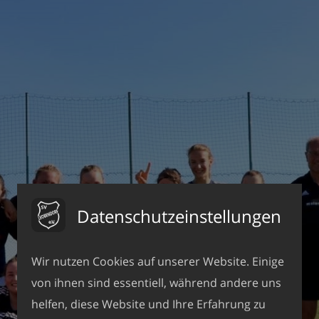
Datenschutzeinstellungen
Wir nutzen Cookies auf unserer Website. Einige
von ihnen sind essentiell, während andere uns
helfen, diese Website und Ihre Erfahrung zu