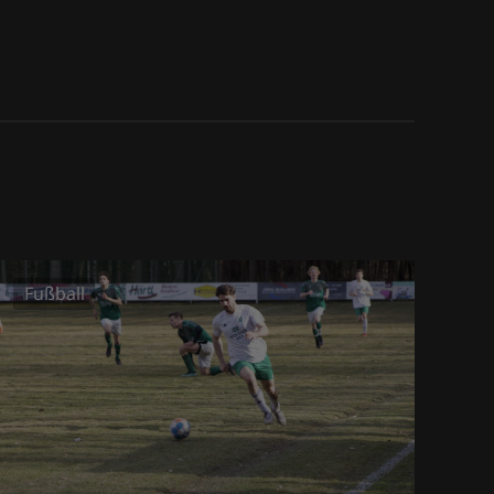
Fußball