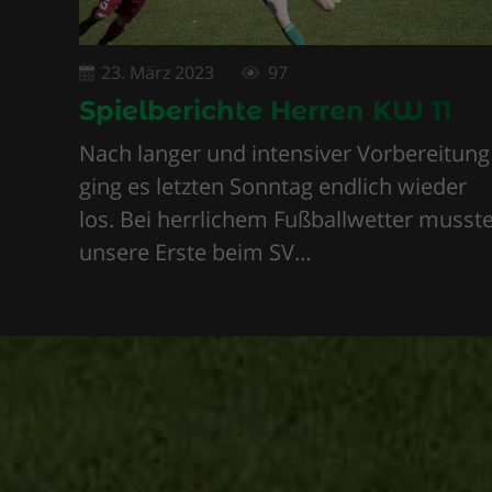
23. März 2023
97
Spielberichte Herren KW 11
Nach langer und intensiver Vorbereitung
ging es letzten Sonntag endlich wieder
los. Bei herrlichem Fußballwetter musst
unsere Erste beim SV…