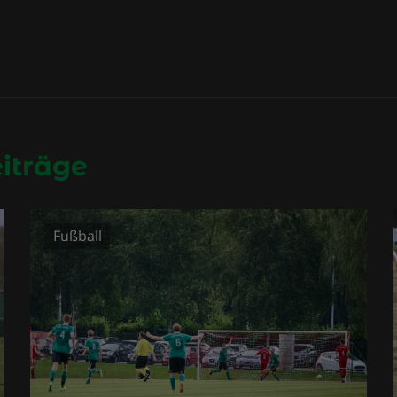
eiträge
Fußball