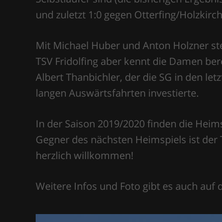
und zuletzt 1:0 gegen Otterfing/Holzkirch
Mit Michael Huber und Anton Holzner ste
TSV Fridolfing aber kennt die Damen bere
Albert Thanbichler, der die SG in den let
langen Auswärtsfahrten investierte.
In der Saison 2019/2020 finden die Heims
Gegner des nächsten Heimspiels ist der 
herzlich willkommen!
Weitere Infos und Foto gibt es auch auf 