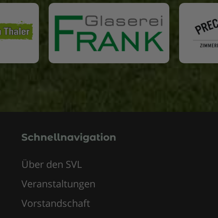
Schnellnavigation
Über den SVL
Veranstaltungen
Vorstandschaft