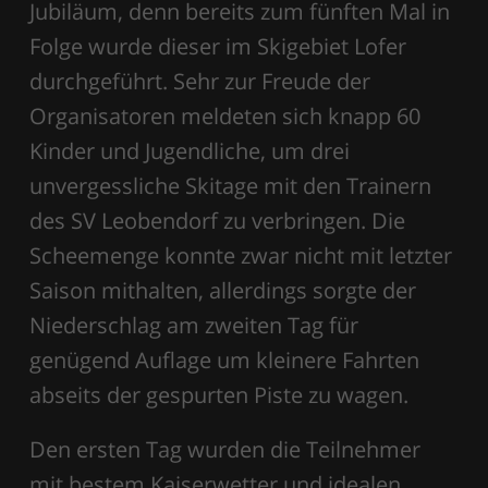
Jubiläum, denn bereits zum fünften Mal in
Folge wurde dieser im Skigebiet Lofer
durchgeführt. Sehr zur Freude der
Organisatoren meldeten sich knapp 60
Kinder und Jugendliche, um drei
unvergessliche Skitage mit den Trainern
des SV Leobendorf zu verbringen. Die
Scheemenge konnte zwar nicht mit letzter
Saison mithalten, allerdings sorgte der
Niederschlag am zweiten Tag für
genügend Auflage um kleinere Fahrten
abseits der gespurten Piste zu wagen.
Den ersten Tag wurden die Teilnehmer
mit bestem Kaiserwetter und idealen