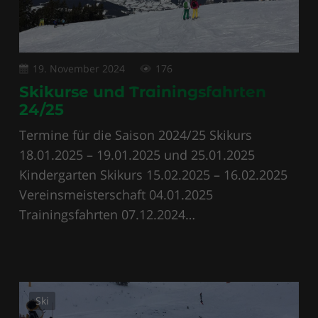
19. November 2024
176
Skikurse und Trainingsfahrten
24/25
Termine für die Saison 2024/25 Skikurs
18.01.2025 – 19.01.2025 und 25.01.2025
Kindergarten Skikurs 15.02.2025 – 16.02.2025
Vereinsmeisterschaft 04.01.2025
Trainingsfahrten 07.12.2024…
Ski