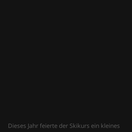
Dieses Jahr feierte der Skikurs ein kleines