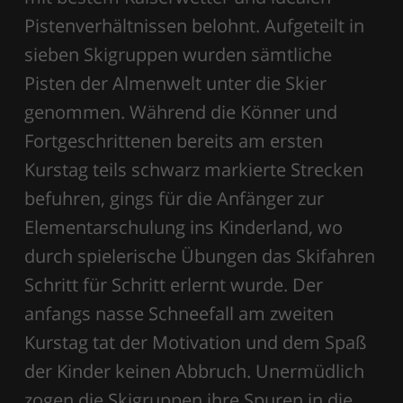
Pistenverhältnissen belohnt. Aufgeteilt in
sieben Skigruppen wurden sämtliche
Pisten der Almenwelt unter die Skier
genommen. Während die Könner und
Fortgeschrittenen bereits am ersten
Kurstag teils schwarz markierte Strecken
befuhren, gings für die Anfänger zur
Elementarschulung ins Kinderland, wo
durch spielerische Übungen das Skifahren
Schritt für Schritt erlernt wurde. Der
anfangs nasse Schneefall am zweiten
Kurstag tat der Motivation und dem Spaß
der Kinder keinen Abbruch. Unermüdlich
zogen die Skigruppen ihre Spuren in die