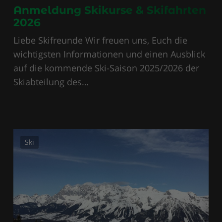
Anmeldung Skikurse & Skifahrten
2026
Liebe Skifreunde Wir freuen uns, Euch die
wichtigsten Informationen und einen Ausblick
auf die kommende Ski-Saison 2025/2026 der
Skiabteilung des…
Ski