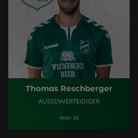
Thomas Reschberger
AUSSENVERTEIDIGER
Alter: 26