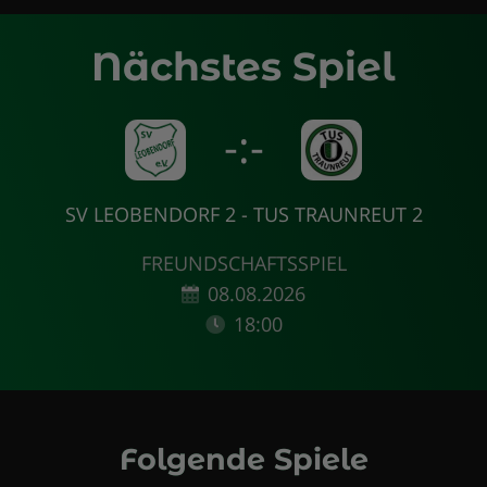
Nächstes Spiel
-:-
SV LEOBENDORF 2 - TUS TRAUNREUT 2
FREUNDSCHAFTSSPIEL
08.08.2026
18:00
Folgende Spiele