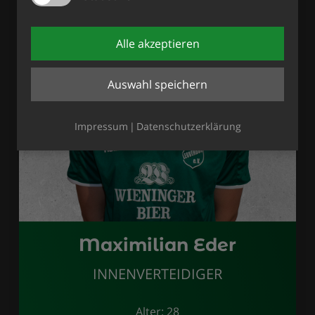
Alle akzeptieren
Auswahl speichern
Impressum
Datenschutzerklärung
Maximilian Eder
INNENVERTEIDIGER
Alter: 28