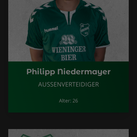
Philipp Niedermayer
AUSSENVERTEIDIGER
Alter: 26