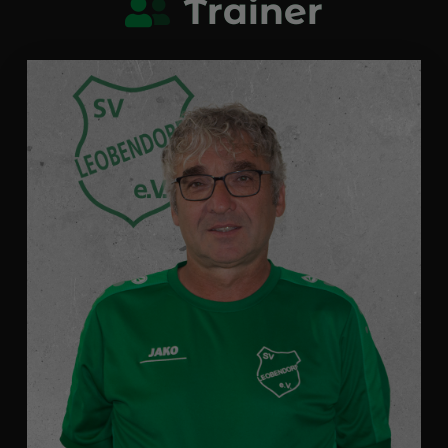
Trainer