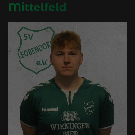
Mittelfeld