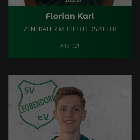
Florian Karl
ZENTRALER MITTELFELDSPIELER
Alter: 21