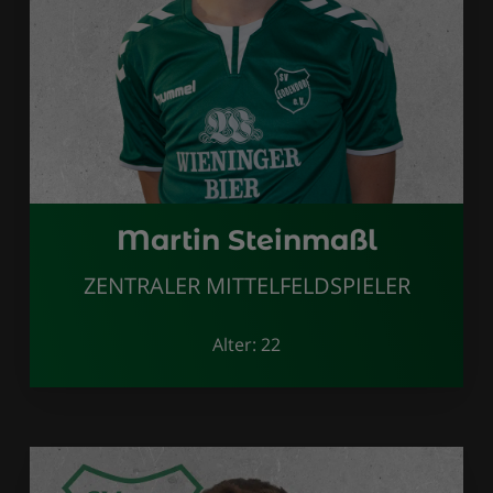
Martin Steinmaßl
ZENTRALER MITTELFELDSPIELER
Alter: 22