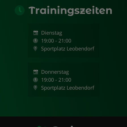
Trainingszeiten
Dienstag
19:00 - 21:00
Sportplatz Leobendorf
Donnerstag
19:00 - 21:00
Sportplatz Leobendorf