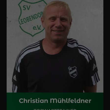
Christian Mühlfeldner