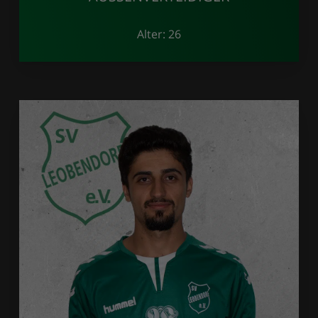
Alter: 26