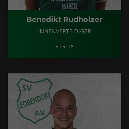
Benedikt Rudholzer
INNENVERTEIDIGER
Alter: 28