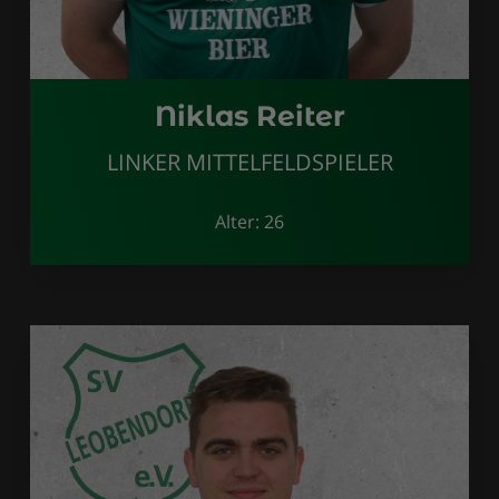
Niklas Reiter
LINKER MITTELFELDSPIELER
Alter: 26