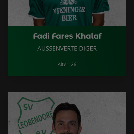
Fadi Fares Khalaf
AUSSENVERTEIDIGER
Alter: 26