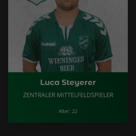
Luca Steyerer
ZENTRALER MITTELFELDSPIELER
Alter: 22