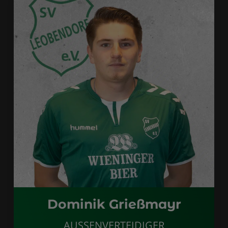
Dominik Grießmayr
AUSSENVERTEIDIGER