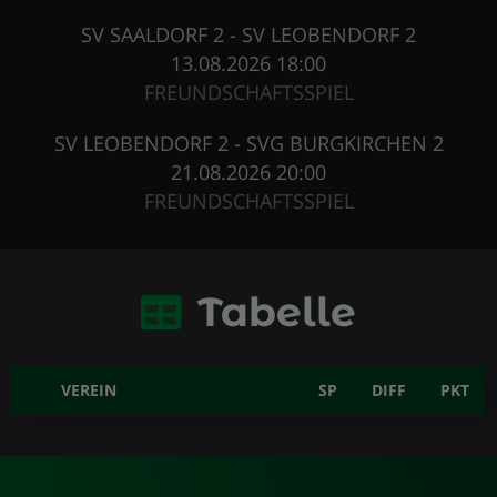
SV SAALDORF 2 - SV LEOBENDORF 2
13.08.2026 18:00
FREUNDSCHAFTSSPIEL
SV LEOBENDORF 2 - SVG BURGKIRCHEN 2
21.08.2026 20:00
FREUNDSCHAFTSSPIEL
Tabelle
VEREIN
SP
DIFF
PKT