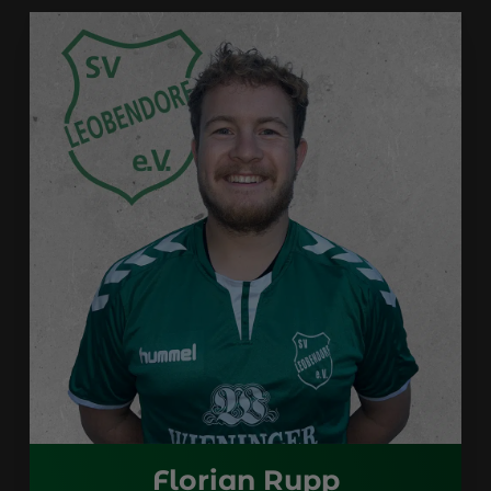
Florian Rupp