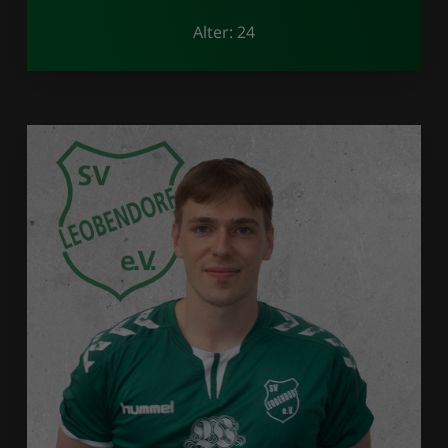
Alter: 24