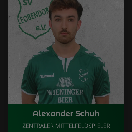
Alexander Schuh
ZENTRALER MITTELFELDSPIELER