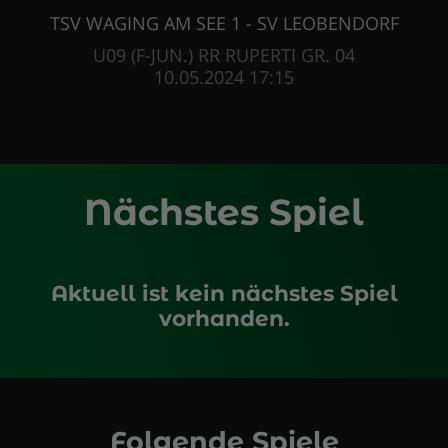
TSV WAGING AM SEE 1 - SV LEOBENDORF
U09 (F-JUN.) RR RUPERTI GR. 04
10.05.2024 17:15
Nächstes Spiel
Aktuell ist kein nächstes Spiel
vorhanden.
Folgende Spiele