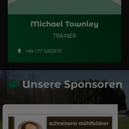
Michael Townley
TRAINER
+49 177 3263970
Unsere Sponsoren