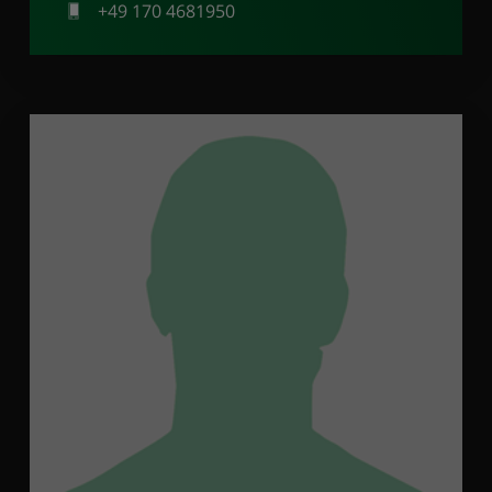
+49 170 4681950