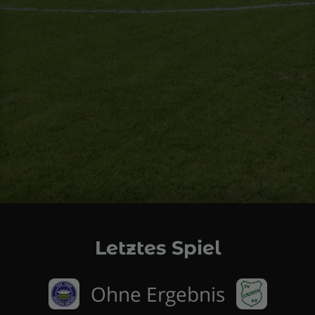
Letztes Spiel
Ohne Ergebnis