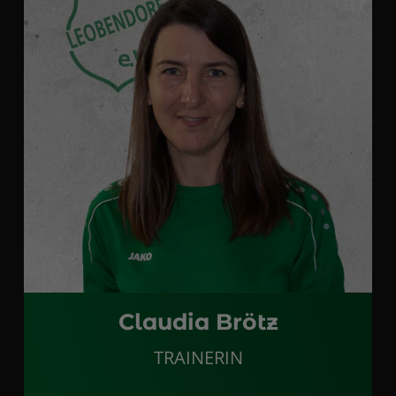
Claudia Brötz
TRAINERIN