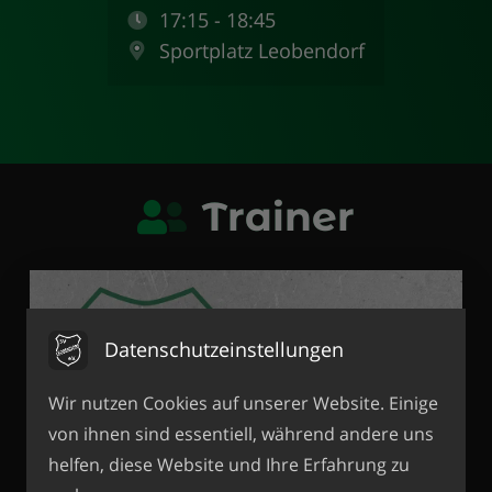
17:15 - 18:45
Sportplatz Leobendorf
Trainer
Datenschutzeinstellungen
Wir nutzen Cookies auf unserer Website. Einige
von ihnen sind essentiell, während andere uns
helfen, diese Website und Ihre Erfahrung zu