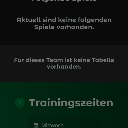
Aktuell sind keine folgenden
Spiele vorhanden.
Für dieses Team ist keine Tabelle
vorhanden.
Trainingszeiten
Mittwoch