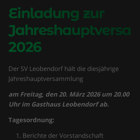
Einladung zur
Jahreshauptvers
2026
Der SV Leobendorf hält die diesjährige
Jahreshauptversammlung
am Freitag, den 20. März 2026 um 20.00
Uhr im Gasthaus Leobendorf ab.
Tagesordnung:
Berichte der Vorstandschaft