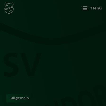
Menü
Allgemein