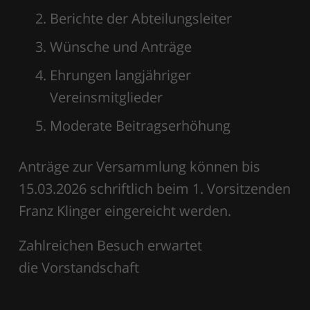
Berichte der Abteilungsleiter
Wünsche und Anträge
Ehrungen langjähriger
Vereinsmitglieder
Moderate Beitragserhöhung
Anträge zur Versammlung können bis
15.03.2026 schriftlich beim 1. Vorsitzenden
Franz Klinger eingereicht werden.
Zahlreichen Besuch erwartet
die Vorstandschaft