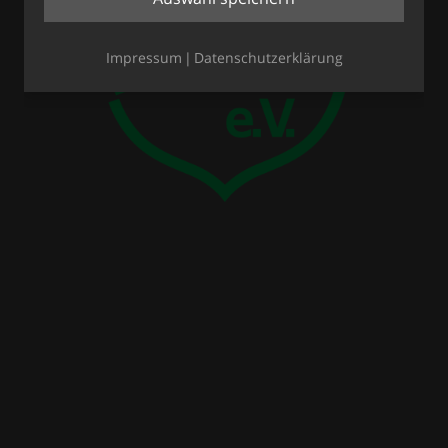
Impressum
Datenschutzerklärung