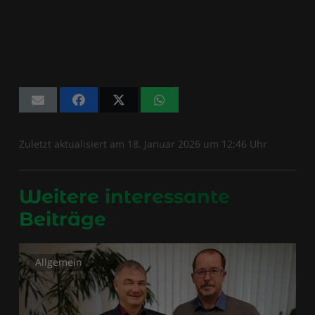
Zuletzt aktualisiert am
18. Januar 2026
um
12:46
Uhr
Weitere interessante
Beiträge
Allgemein