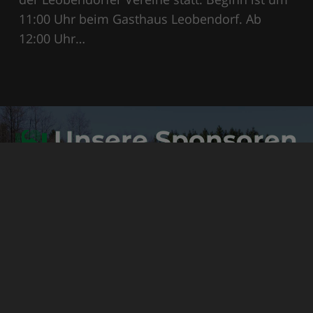
11:00 Uhr beim Gasthaus Leobendorf. Ab
12:00 Uhr…
Unsere Sponsoren