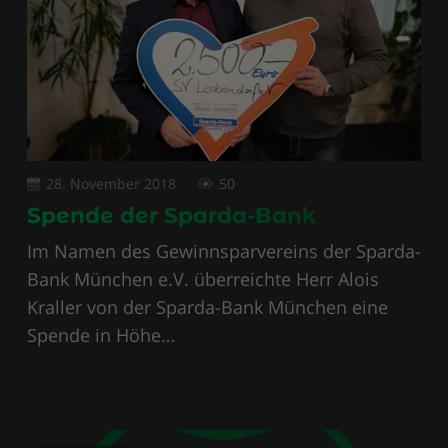
28. November 2018
50
Spende der Sparda-Bank
Im Namen des Gewinnsparvereins der Sparda-
Bank München e.V. überreichte Herr Alois
Kraller von der Sparda-Bank München eine
Spende in Höhe…