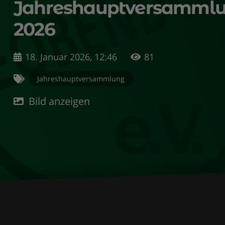
Jahreshauptversamml
2026
18. Januar 2026, 12:46
81
Jahreshauptversammlung
Bild anzeigen