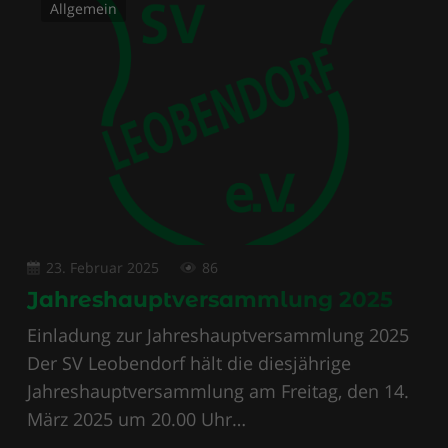
Allgemein
23. Februar 2025
86
Jahreshauptversammlung 2025
Einladung zur Jahreshauptversammlung 2025
Der SV Leobendorf hält die diesjährige
Jahreshauptversammlung am Freitag, den 14.
März 2025 um 20.00 Uhr…