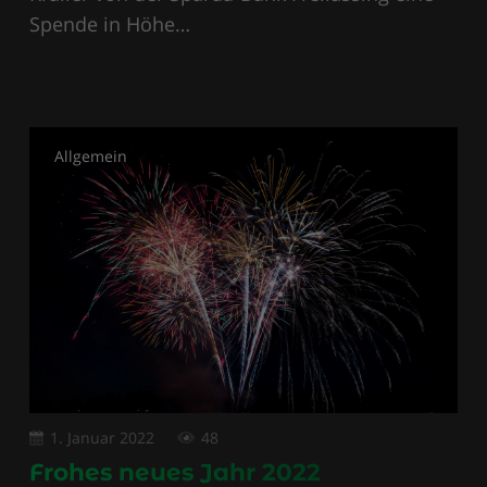
Spende in Höhe…
Allgemein
1. Januar 2022
48
Frohes neues Jahr 2022