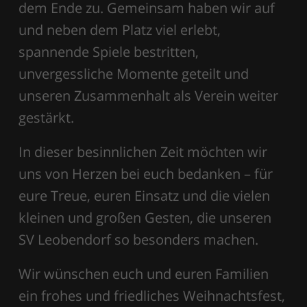
dem Ende zu. Gemeinsam haben wir auf
und neben dem Platz viel erlebt,
spannende Spiele bestritten,
unvergessliche Momente geteilt und
unseren Zusammenhalt als Verein weiter
gestärkt.
In dieser besinnlichen Zeit möchten wir
uns von Herzen bei euch bedanken – für
eure Treue, euren Einsatz und die vielen
kleinen und großen Gesten, die unseren
SV Leobendorf so besonders machen.
Wir wünschen euch und euren Familien
ein frohes und friedliches Weihnachtsfest,