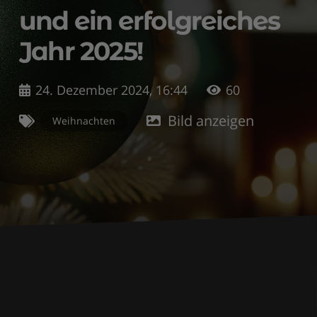
und ein erfolgreiches
Jahr 2025!
24. Dezember 2024, 16:44
60
Bild anzeigen
Weihnachten