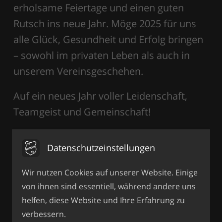
erholsame Feiertage und einen guten
Rutsch ins neue Jahr. Möge 2025 für uns
alle Glück, Gesundheit und Erfolg bringen
– sowohl im privaten Leben als auch in
unserem Vereinsgeschehen.
Auf ein neues Jahr voller Leidenschaft,
Teamgeist und Gemeinschaft!
Euer SV Leobendorf
Datenschutzeinstellungen
Wir nutzen Cookies auf unserer Website. Einige
von ihnen sind essentiell, während andere uns
helfen, diese Website und Ihre Erfahrung zu
verbessern.