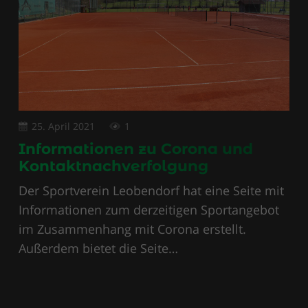
25. April 2021
1
Informationen zu Corona und
Kontaktnachverfolgung
Der Sportverein Leobendorf hat eine Seite mit
Informationen zum derzeitigen Sportangebot
im Zusammenhang mit Corona erstellt.
Außerdem bietet die Seite…