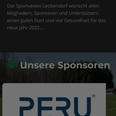
Der Sportverein Leobendorf wünscht allen
Mitgliedern, Sponsoren und Unterstützern
einen guten Start und viel Gesundheit für das
neue Jahr 2022.…
Unsere Sponsoren