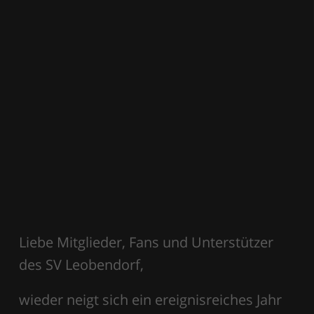
Liebe Mitglieder, Fans und Unterstützer
des SV Leobendorf,
wieder neigt sich ein ereignisreiches Jahr