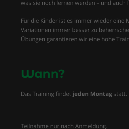
was sie noch lernen werden – und auch fü
Für die Kinder ist es immer wieder eine 
Variationen immer besser zu beherrsche
Übungen garantieren wir eine hohe Traini
Wann?
Das Training findet
jeden Montag
statt.
Teilnahme nur nach Anmeldung.