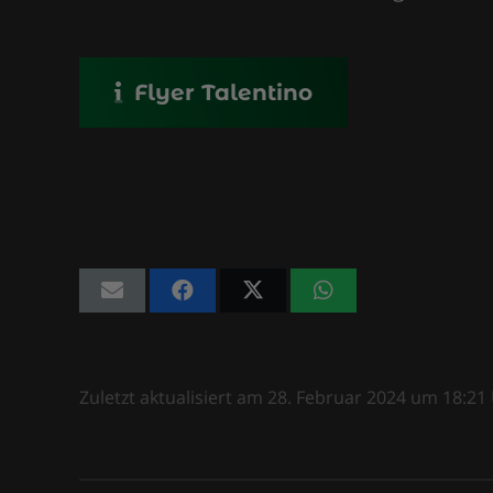
Flyer Talentino
Zuletzt aktualisiert am
28. Februar 2024
um
18:21