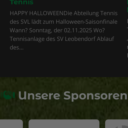
Tennis
HAPPY HALLOWEENDie Abteilung Tennis
des SVL lädt zum Halloween-Saisonfinale
Wann? Sonntag, der 02.11.2025 Wo?
Tennisanlage des SV Leobendorf Ablauf
des…
Unsere Sponsoren