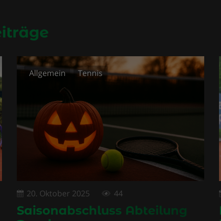
eiträge
Allgemein
Tennis
20. Oktober 2025
44
Saisonabschluss Abteilung