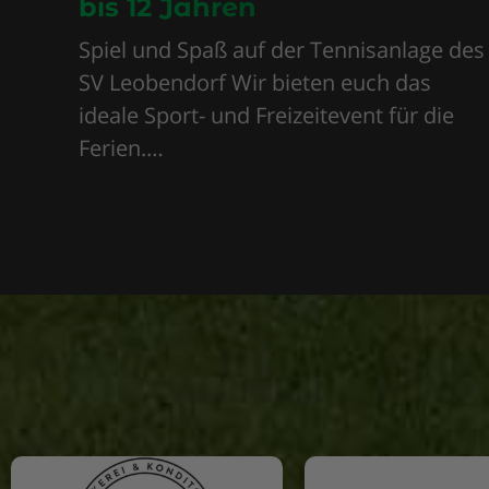
bis 12 Jahren
Spiel und Spaß auf der Tennisanlage des
SV Leobendorf Wir bieten euch das
ideale Sport- und Freizeitevent für die
Ferien.…