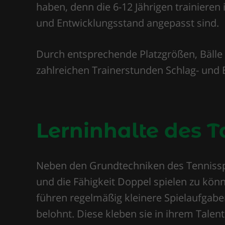
haben, denn die 6-12 Jährigen trainieren 
und Entwicklungsstand angepasst sind.
Durch entsprechende Platzgrößen, Bälle 
zahlreichen Trainerstunden Schlag- un
Lerninhalte des T
Neben den Grundtechniken des Tennisspo
und die Fähigkeit Doppel spielen zu könn
führen regelmäßig kleinere Spielaufgabe
belohnt. Diese kleben sie in ihrem Talen