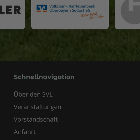
Schnellnavigation
Über den SVL
Veranstaltungen
Vorstandschaft
Anfahrt