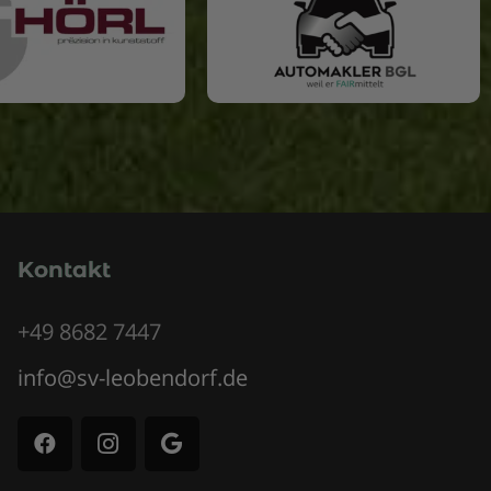
Kontakt
+49 8682 7447
info@sv-leobendorf.de