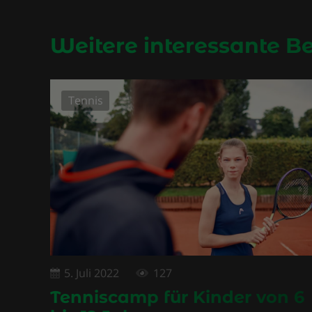
Weitere interessante B
Tennis
5. Juli 2022
127
Tenniscamp für Kinder von 6