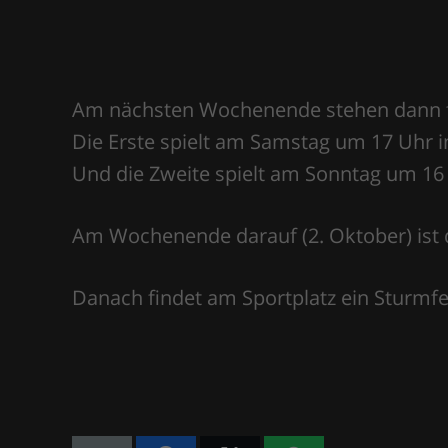
Am nächsten Wochenende stehen dann fü
Die Erste spielt am Samstag um 17 Uhr i
Und die Zweite spielt am Sonntag um 16 
Am Wochenende darauf (2. Oktober) ist
Danach findet am Sportplatz ein Sturmfest