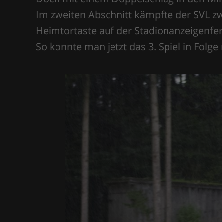
Im zweiten Abschnitt kämpfte der SVL zw
Heimtortaste auf der Stadionanzeigenfer
So konnte man jetzt das 3. Spiel in Folg